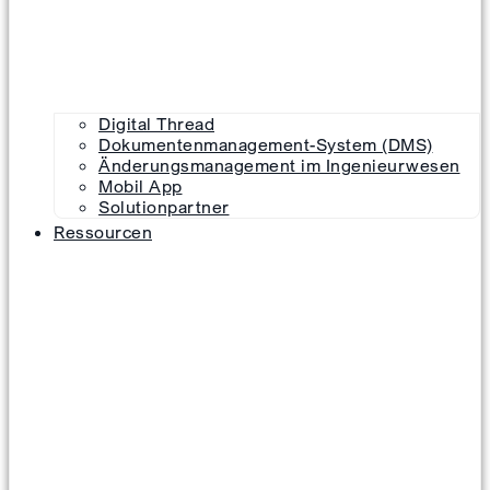
Digital Thread
Dokumentenmanagement-System (DMS)
Änderungsmanagement im Ingenieurwesen
Mobil App
Solutionpartner
Ressourcen