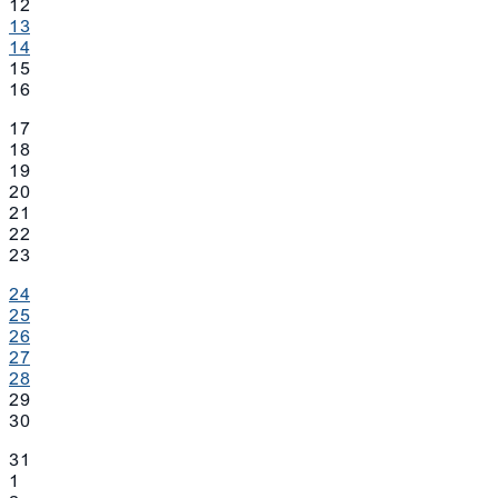
12
13
14
15
16
17
18
19
20
21
22
23
24
25
26
27
28
29
30
31
1