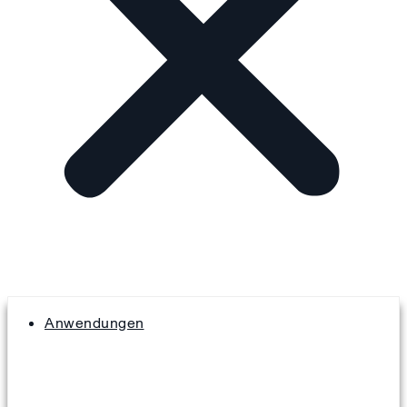
Anwendungen