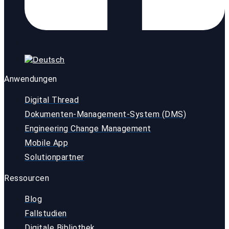
Anwendungen
Digital Thread
Dokumenten-Management-System (DMS)
Engineering Change Management
Mobile App
Solutionpartner
Ressourcen
Blog
Fallstudien
Digitale Bibliothek