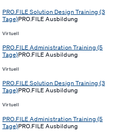
PRO.FILE Solution Design Training (3
Tage)
PRO.FILE Ausbildung
Virtuell
PRO.FILE Administration Training (5
Tage)
PRO.FILE Ausbildung
Virtuell
PRO.FILE Solution Design Training (3
Tage)
PRO.FILE Ausbildung
Virtuell
PRO.FILE Administration Training (5
Tage)
PRO.FILE Ausbildung