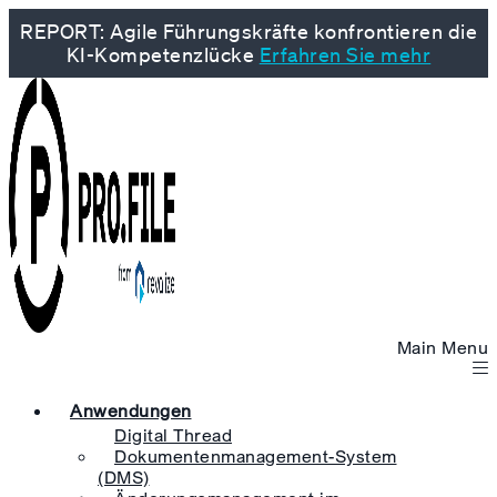
REPORT: Agile Führungskräfte konfrontieren die
KI-Kompetenzlücke
Erfahren Sie mehr
Main Menu
Anwendungen
Digital Thread
Dokumentenmanagement-System
(DMS)