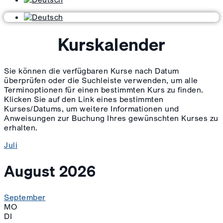
Kurskalender
Sie können die verfügbaren Kurse nach Datum
überprüfen oder die Suchleiste verwenden, um alle
Terminoptionen für einen bestimmten Kurs zu finden.
Klicken Sie auf den Link eines bestimmten
Kurses/Datums, um weitere Informationen und
Anweisungen zur Buchung Ihres gewünschten Kurses zu
erhalten.
Juli
August 2026
September
MO
DI