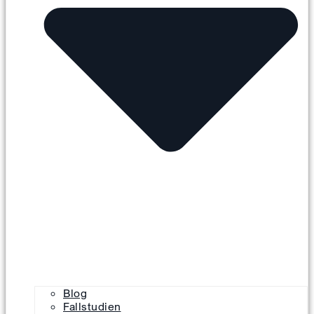
Blog
Fallstudien