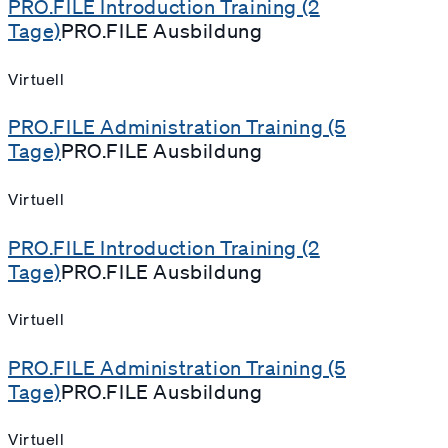
PRO.FILE Introduction Training (2
Tage)
PRO.FILE Ausbildung
Virtuell
PRO.FILE Administration Training (5
Tage)
PRO.FILE Ausbildung
Virtuell
PRO.FILE Introduction Training (2
Tage)
PRO.FILE Ausbildung
Virtuell
PRO.FILE Administration Training (5
Tage)
PRO.FILE Ausbildung
Virtuell