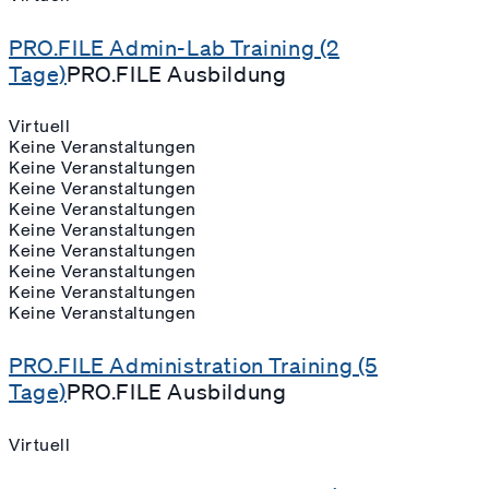
PRO.FILE Admin-Lab Training (2
Tage)
PRO.FILE Ausbildung
Virtuell
Keine Veranstaltungen
Keine Veranstaltungen
Keine Veranstaltungen
Keine Veranstaltungen
Keine Veranstaltungen
Keine Veranstaltungen
Keine Veranstaltungen
Keine Veranstaltungen
Keine Veranstaltungen
PRO.FILE Administration Training (5
Tage)
PRO.FILE Ausbildung
Virtuell