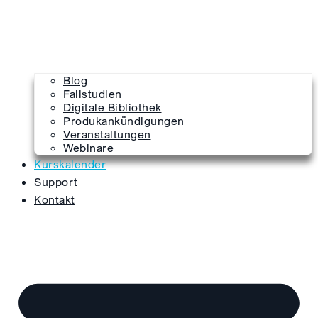
Blog
Fallstudien
Digitale Bibliothek
Produkankündigungen
Veranstaltungen
Webinare
Kurskalender
Support
Kontakt