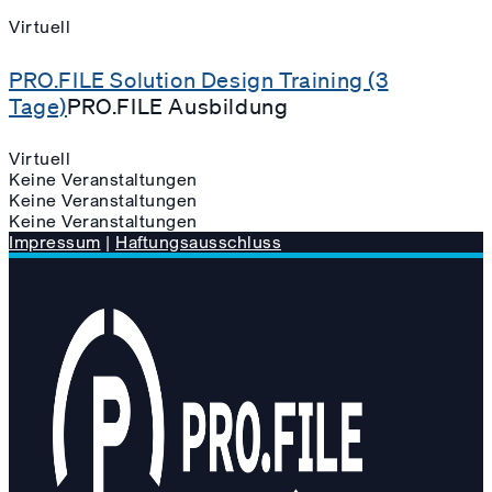
Virtuell
PRO.FILE Solution Design Training (3
Tage)
PRO.FILE Ausbildung
Virtuell
Keine Veranstaltungen
Keine Veranstaltungen
Keine Veranstaltungen
Impressum
|
Haftungsausschluss