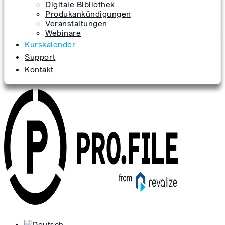
Digitale Bibliothek
Produkankündigungen
Veranstaltungen
Webinare
Kurskalender
Support
Kontakt