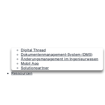
Digital Thread
Dokumentenmanagement-System (DMS)
Änderungsmanagement im Ingenieurwesen
Mobil App
Solutionpartner
Ressourcen