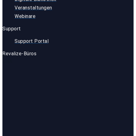
Veranstaltungen
Webinare
Support
Support Portal
Revalize-Büros
USA