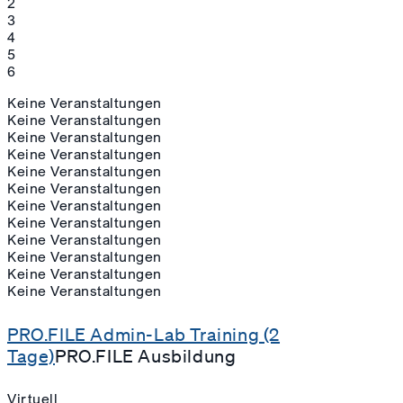
2
3
4
5
6
Keine Veranstaltungen
Keine Veranstaltungen
Keine Veranstaltungen
Keine Veranstaltungen
Keine Veranstaltungen
Keine Veranstaltungen
Keine Veranstaltungen
Keine Veranstaltungen
Keine Veranstaltungen
Keine Veranstaltungen
Keine Veranstaltungen
Keine Veranstaltungen
PRO.FILE Admin-Lab Training (2
Tage)
PRO.FILE Ausbildung
Virtuell