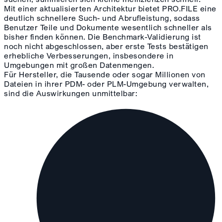
Mit einer aktualisierten Architektur bietet PRO.FILE eine
deutlich schnellere Such- und Abrufleistung, sodass
Benutzer Teile und Dokumente wesentlich schneller als
bisher finden können. Die Benchmark-Validierung ist
noch nicht abgeschlossen, aber erste Tests bestätigen
erhebliche Verbesserungen, insbesondere in
Umgebungen mit großen Datenmengen.
Für Hersteller, die Tausende oder sogar Millionen von
Dateien in ihrer PDM- oder PLM-Umgebung verwalten,
sind die Auswirkungen unmittelbar: