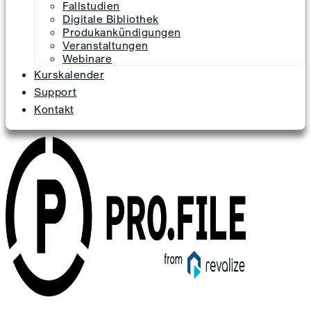
Fallstudien
Digitale Bibliothek
Produkankündigungen
Veranstaltungen
Webinare
Kurskalender
Support
Kontakt