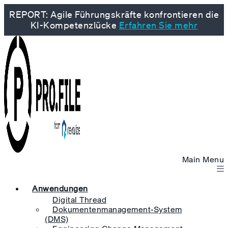
REPORT: Agile Führungskräfte konfrontieren die
KI-Kompetenzlücke
Erfahren Sie mehr
Main Menu
Anwendungen
Digital Thread
Dokumentenmanagement-System
(DMS)