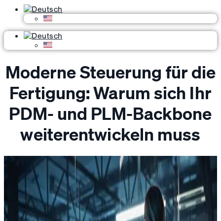
Moderne Steuerung für die
Fertigung: Warum sich Ihr
PDM- und PLM-Backbone
weiterentwickeln muss