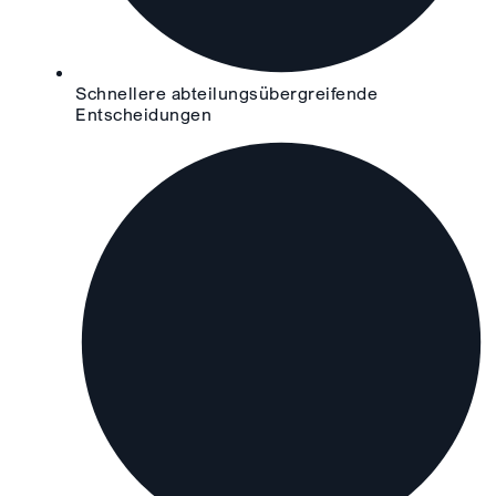
Schnellere abteilungsübergreifende
Entscheidungen