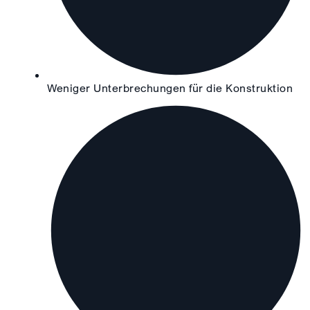
Weniger Unterbrechungen für die Konstruktion