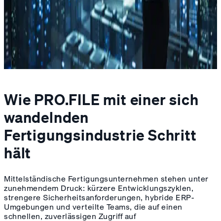
Wie PRO.FILE mit einer sich
wandelnden
Fertigungsindustrie Schritt
hält
Mittelständische Fertigungsunternehmen stehen unter
zunehmendem Druck: kürzere Entwicklungszyklen,
strengere Sicherheitsanforderungen, hybride ERP-
Umgebungen und verteilte Teams, die auf einen
schnellen, zuverlässigen Zugriff auf