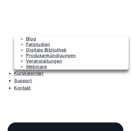
Blog
Fallstudien
Digitale Bibliothek
Produkankündigungen
Veranstaltungen
Webinare
Kurskalender
Support
Kontakt