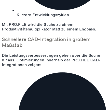
Kürzere Entwicklungszyklen
Mit PRO.FILE wird die Suche zu einem
Produktivitätsmultiplikator statt zu einem Engpass.
Schnellere CAD-Integration in großem
Maßstab
Die Leistungsverbesserungen gehen über die Suche
hinaus. Optimierungen innerhalb der PRO.FILE CAD-
Integrationen zeigen: