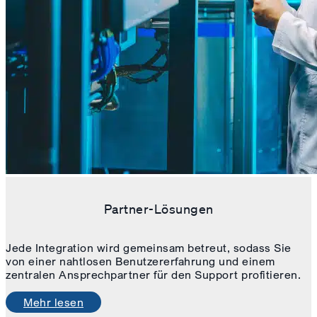
Partner-Lösungen
Jede Integration wird gemeinsam betreut, sodass Sie
von einer nahtlosen Benutzererfahrung und einem
zentralen Ansprechpartner für den Support profitieren.
Mehr lesen