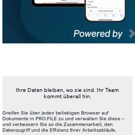
Ihre Daten bleiben, wo sie sind. Ihr Team
kommt überall hin.
Greifen Sie über jeden beliebigen Browser auf
Dokumente in PRO.FILE zu und verwalten Sie diese –
und verbessern Sie so die Zusammenarbeit, den
Datenzugriff und die Effizienz Ihrer Arbeitsabläufe.