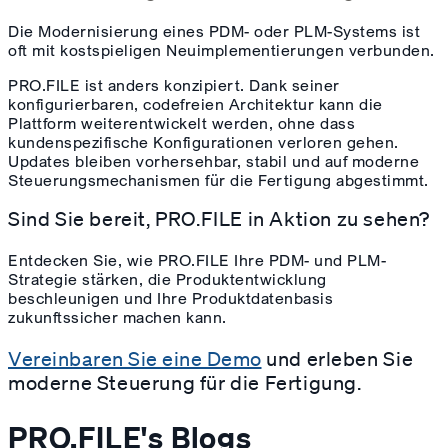
Die Modernisierung eines PDM- oder PLM-Systems ist
oft mit kostspieligen Neuimplementierungen verbunden.
PRO.FILE ist anders konzipiert. Dank seiner
konfigurierbaren, codefreien Architektur kann die
Plattform weiterentwickelt werden, ohne dass
kundenspezifische Konfigurationen verloren gehen.
Updates bleiben vorhersehbar, stabil und auf moderne
Steuerungsmechanismen für die Fertigung abgestimmt.
Sind Sie bereit, PRO.FILE in Aktion zu sehen?
Entdecken Sie, wie PRO.FILE Ihre PDM- und PLM-
Strategie stärken, die Produktentwicklung
beschleunigen und Ihre Produktdatenbasis
zukunftssicher machen kann.
Vereinbaren Sie eine Demo
und erleben Sie
moderne Steuerung für die Fertigung.
PRO.FILE's Blogs