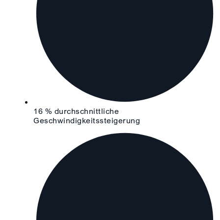
16 % durchschnittliche
Geschwindigkeitssteigerung