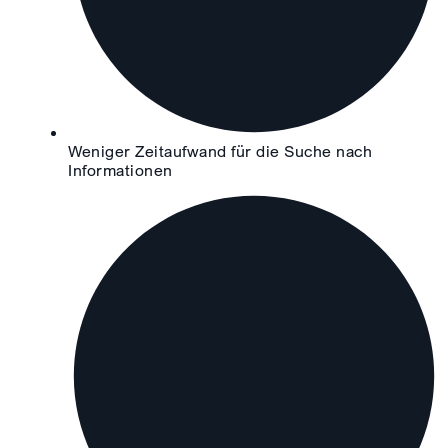
Weniger Zeitaufwand für die Suche nach
Informationen