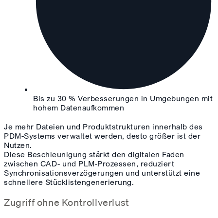
Bis zu 30 % Verbesserungen in Umgebungen mit
hohem Datenaufkommen
Je mehr Dateien und Produktstrukturen innerhalb des
PDM-Systems verwaltet werden, desto größer ist der
Nutzen.
Diese Beschleunigung stärkt den digitalen Faden
zwischen CAD- und PLM-Prozessen, reduziert
Synchronisationsverzögerungen und unterstützt eine
schnellere Stücklistengenerierung.
Zugriff ohne Kontrollverlust