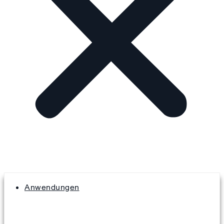
Anwendungen