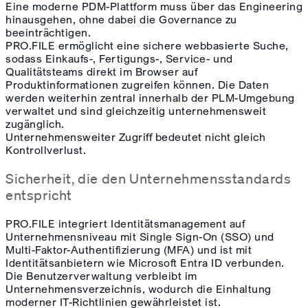
Eine moderne PDM-Plattform muss über das Engineering
hinausgehen, ohne dabei die Governance zu
beeinträchtigen.
PRO.FILE ermöglicht eine sichere webbasierte Suche,
sodass Einkaufs-, Fertigungs-, Service- und
Qualitätsteams direkt im Browser auf
Produktinformationen zugreifen können. Die Daten
werden weiterhin zentral innerhalb der PLM-Umgebung
verwaltet und sind gleichzeitig unternehmensweit
zugänglich.
Unternehmensweiter Zugriff bedeutet nicht gleich
Kontrollverlust.
Sicherheit, die den Unternehmensstandards
entspricht
PRO.FILE integriert Identitätsmanagement auf
Unternehmensniveau mit Single Sign-On (SSO) und
Multi-Faktor-Authentifizierung (MFA) und ist mit
Identitätsanbietern wie Microsoft Entra ID verbunden.
Die Benutzerverwaltung verbleibt im
Unternehmensverzeichnis, wodurch die Einhaltung
moderner IT-Richtlinien gewährleistet ist.