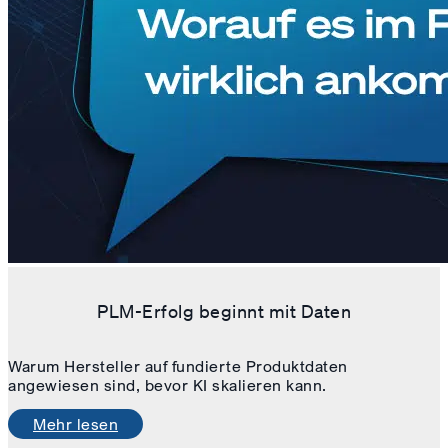
PLM-Erfolg beginnt mit Daten
Warum Hersteller auf fundierte Produktdaten
angewiesen sind, bevor KI skalieren kann.
Mehr lesen