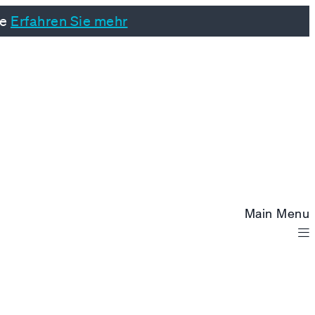
ke
Erfahren Sie mehr
Main Menu