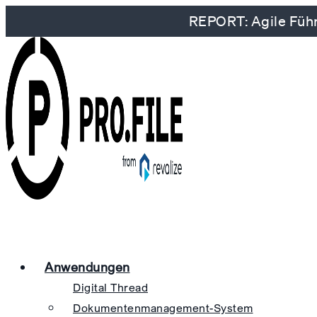
REPORT: Agile Führ
Anwendungen
Digital Thread
Dokumentenmanagement-System