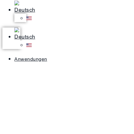
Anwendungen