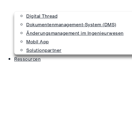
Digital Thread
Dokumentenmanagement-System (DMS)
Änderungsmanagement im Ingenieurwesen
Mobil App
Solutionpartner
Ressourcen